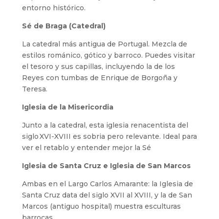
entorno histórico.
Sé de Braga (Catedral)
La catedral más antigua de Portugal. Mezcla de
estilos románico, gótico y barroco. Puedes visitar
el tesoro y sus capillas, incluyendo la de los
Reyes con tumbas de Enrique de Borgoña y
Teresa.
Iglesia de la Misericordia
Junto a la catedral, esta iglesia renacentista del
siglo XVI-­XVIII es sobria pero relevante. Ideal para
ver el retablo y entender mejor la Sé
Iglesia de Santa Cruz e Iglesia de San Marcos
Ambas en el Largo Carlos Amarante: la Iglesia de
Santa Cruz data del siglo XVII al XVIII, y la de San
Marcos (antiguo hospital) muestra esculturas
barrocas.