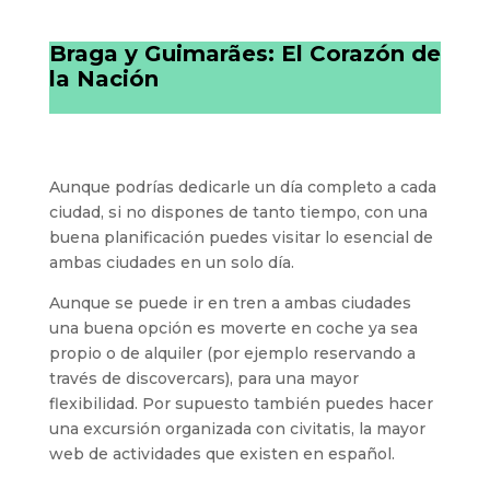
Braga y Guimarães: El Corazón de
la Nación
Aunque podrías dedicarle un día completo a cada
ciudad, si no dispones de tanto tiempo, con una
buena planificación puedes visitar lo esencial de
ambas ciudades en un solo día.
Aunque se puede ir en tren a ambas ciudades
una buena opción es moverte en coche ya sea
propio o de alquiler (por ejemplo reservando a
través de discovercars), para una mayor
flexibilidad. Por supuesto también puedes hacer
una excursión organizada con civitatis, la mayor
web de actividades que existen en español.