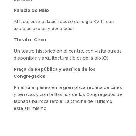
Palacio do Raio
Al lado, este palacio rococó del siglo XVIII, con
azulejos azules y decoración
Theatro Circo
Un teatro histórico en el centro, con visita guiada
disponible y arquitectura típica del siglo XX
Praça da República y Basílica de los
Congregados
Finaliza el paseo en la gran plaza repleta de cafés
y terrazas y con la Basílica de los Congregados de
fachada barroca tardía. La Oficina de Turismo
está allí mismo.