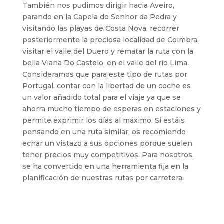
También nos pudimos dirigir hacia Aveiro,
parando en la Capela do Senhor da Pedra y
visitando las playas de Costa Nova, recorrer
posteriormente la preciosa localidad de Coimbra,
visitar el valle del Duero y rematar la ruta con la
bella Viana Do Castelo, en el valle del río Lima.
Consideramos que para este tipo de rutas por
Portugal, contar con la libertad de un coche es
un valor añadido total para el viaje ya que se
ahorra mucho tiempo de esperas en estaciones y
permite exprimir los días al máximo. Si estáis
pensando en una ruta similar, os recomiendo
echar un vistazo a sus opciones porque suelen
tener precios muy competitivos. Para nosotros,
se ha convertido en una herramienta fija en la
planificación de nuestras rutas por carretera.