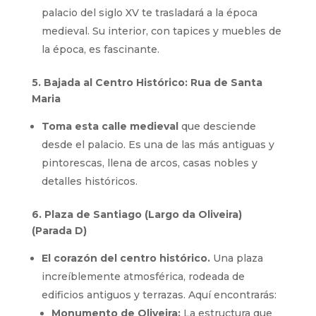
palacio del siglo XV te trasladará a la época
medieval. Su interior, con tapices y muebles de
la época, es fascinante.
5. Bajada al Centro Histórico: Rua de Santa
Maria
Toma esta calle medieval
que desciende
desde el palacio. Es una de las más antiguas y
pintorescas, llena de arcos, casas nobles y
detalles históricos.
6. Plaza de Santiago (Largo da Oliveira)
(Parada D)
El corazón del centro histórico.
Una plaza
increíblemente atmosférica, rodeada de
edificios antiguos y terrazas. Aquí encontrarás:
Monumento de Oliveira:
La estructura que