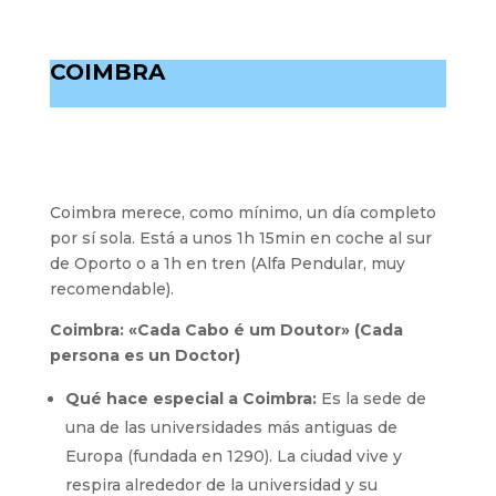
COIMBRA
Coimbra merece, como mínimo, un día completo
por sí sola. Está a unos 1h 15min en coche al sur
de Oporto o a 1h en tren (Alfa Pendular, muy
recomendable).
Coimbra: «Cada Cabo é um Doutor» (Cada
persona es un Doctor)
Qué hace especial a Coimbra:
Es la sede de
una de las universidades más antiguas de
Europa (fundada en 1290). La ciudad vive y
respira alrededor de la universidad y su