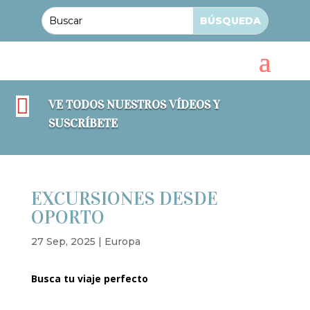

VE TODOS NUESTROS VÍDEOS Y
SUSCRÍBETE
EXCURSIONES DESDE
OPORTO
27 Sep, 2025
|
Europa
Busca tu viaje perfecto