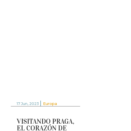
|
17 Jun, 2023
Europa
VISITANDO PRAGA,
EL CORAZÓN DE