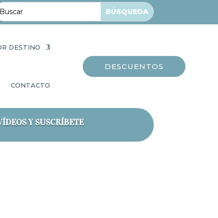
OR DESTINO
DESCUENTOS
CONTACTO
VÍDEOS Y SUSCRÍBETE