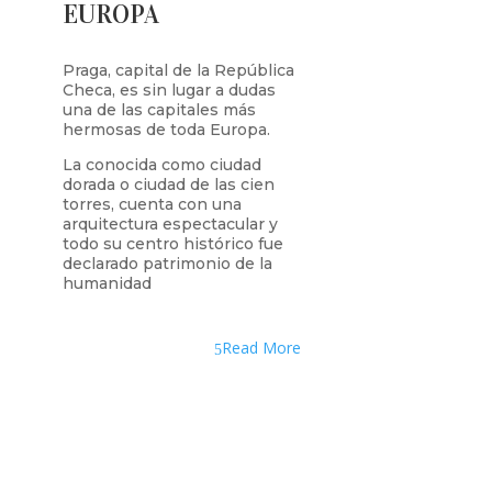
EUROPA
Praga, capital de la República
Checa, es sin lugar a dudas
una de las capitales más
hermosas de toda Europa.
La conocida como ciudad
dorada o ciudad de las cien
torres, cuenta con una
arquitectura espectacular y
todo su centro histórico fue
declarado patrimonio de la
humanidad
Read More