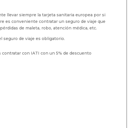
 llevar siempre la tarjeta sanitaria europea por si
re es conveniente contratar un seguro de viaje que
 pérdidas de maleta, robo, atención médica, etc.
 seguro de viaje es obligatorio.
 contratar con IATI con un 5% de descuento