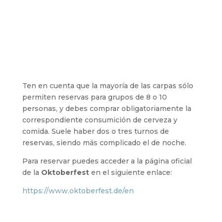
Ten en cuenta que la mayoría de las carpas sólo
permiten reservas para grupos de 8 o 10
personas, y debes comprar obligatoriamente la
correspondiente consumición de cerveza y
comida. Suele haber dos o tres turnos de
reservas, siendo más complicado el de noche.
Para reservar puedes acceder a la página oficial
de la
Oktoberfest
en el siguiente enlace:
https://www.oktoberfest.de/en