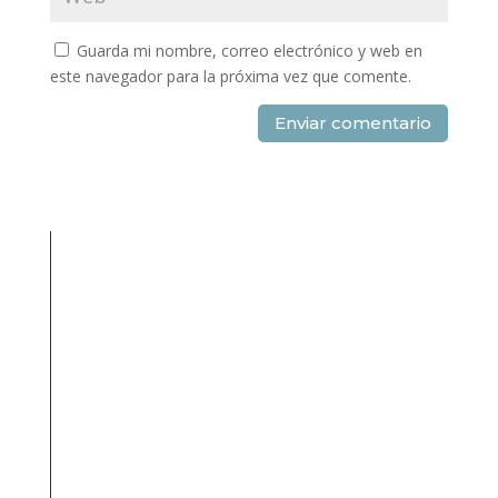
Guarda mi nombre, correo electrónico y web en
este navegador para la próxima vez que comente.
Enviar comentario