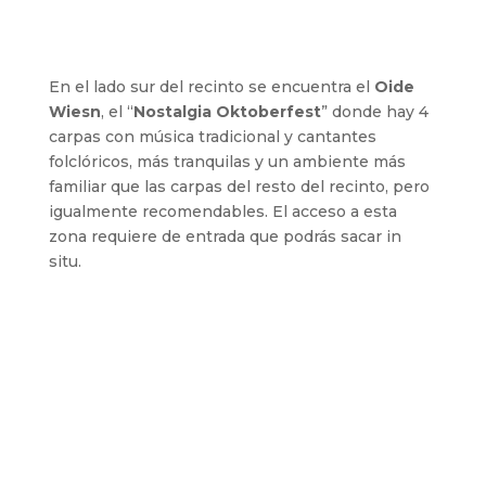
En el lado sur del recinto se encuentra el
Oide
Wiesn
, el “
Nostalgia Oktoberfest
” donde hay 4
carpas con música tradicional y cantantes
folclóricos, más tranquilas y un ambiente más
familiar que las carpas del resto del recinto, pero
igualmente recomendables. El acceso a esta
zona requiere de entrada que podrás sacar in
situ.