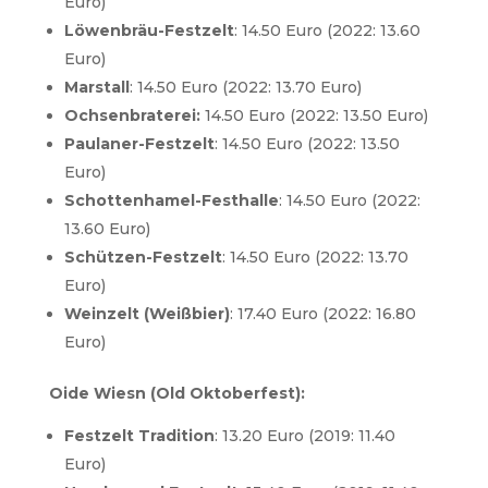
Euro)
Löwenbräu-Festzelt
: 14.50 Euro (2022: 13.60
Euro)
Marstall
: 14.50 Euro (2022: 13.70 Euro)
Ochsenbraterei:
14.50 Euro (2022: 13.50 Euro)
Paulaner-Festzelt
: 14.50 Euro (2022: 13.50
Euro)
Schottenhamel-Festhalle
: 14.50 Euro (2022:
13.60 Euro)
Schützen-Festzelt
: 14.50 Euro (2022: 13.70
Euro)
Weinzelt (Weißbier)
: 17.40 Euro (2022: 16.80
Euro)
Oide Wiesn (Old Oktoberfest):
Festzelt Tradition
: 13.20 Euro (2019: 11.40
Euro)