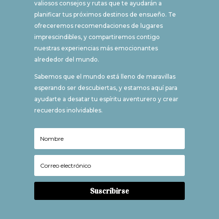
valiosos consejos y rutas que te ayudarán a
planificar tus próximos destinos de ensueño. Te
ofreceremos recomendaciones de lugares
imprescindibles, y compartiremos contigo
nuestras experiencias más emocionantes
alrededor del mundo.
Sabemos que el mundo está lleno de maravillas
esperando ser descubiertas, y estamos aquí para
ayudarte a desatar tu espíritu aventurero y crear
recuerdos inolvidables.
Suscribirse