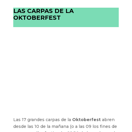
LAS CARPAS DE LA
OKTOBERFEST
Las 17 grandes carpas de la
Oktoberfest
abren
desde las 10 de la mañana (o a las 09 los fines de