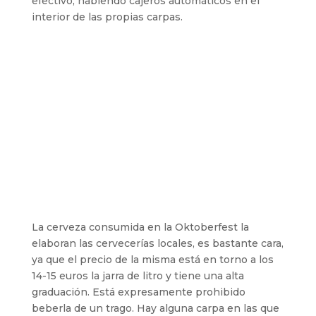
efectivo, habiendo cajeros automáticos en el
interior de las propias carpas.
La cerveza consumida en la Oktoberfest la
elaboran las cervecerías locales, es bastante cara,
ya que el precio de la misma está en torno a los
14-15 euros la jarra de litro y tiene una alta
graduación. Está expresamente prohibido
beberla de un trago. Hay alguna carpa en las que