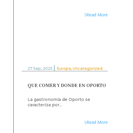
Read More
|
27 Sep, 2025
Europa
,
Uncategorized
QUE COMER Y DONDE EN OPORTO
La gastronomía de Oporto se
caracteriza por...
Read More