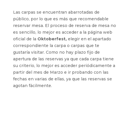
Las carpas se encuentran abarrotadas de
público, por lo que es más que recomendable
reservar mesa. El proceso de reserva de mesa no
es sencillo, lo mejor es acceder a la página web
oficial de la
Oktoberfest,
elegir en el apartado
correspondiente la carpa o carpas que te
gustaría visitar. Como no hay plazo fijo de
apertura de las reservas ya que cada carpa tiene
su criterio, lo mejor es acceder periódicamente a
partir del mes de Marzo e ir probando con las
fechas en varias de ellas, ya que las reservas se
agotan fácilmente.