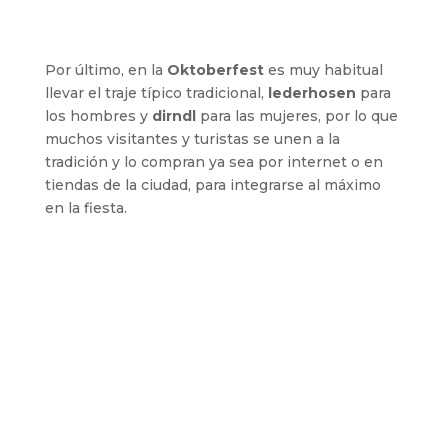
Por último, en la
Oktoberfest
es muy habitual
llevar el traje típico tradicional,
lederhosen
para
los hombres y
dirndl
para las mujeres, por lo que
muchos visitantes y turistas se unen a la
tradición y lo compran ya sea por internet o en
tiendas de la ciudad, para integrarse al máximo
en la fiesta.