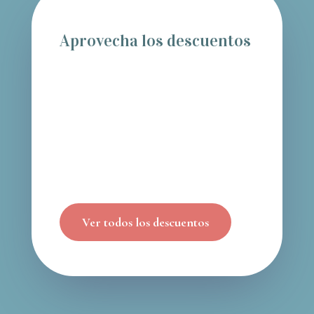
Aprovecha los descuentos
Ver todos los descuentos