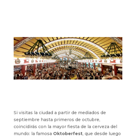
Si visitas la ciudad a partir de mediados de
septiembre hasta primeros de octubre,
coincidirás con la mayor fiesta de la cerveza del
mundo: la famosa
Oktoberfest
, que desde luego