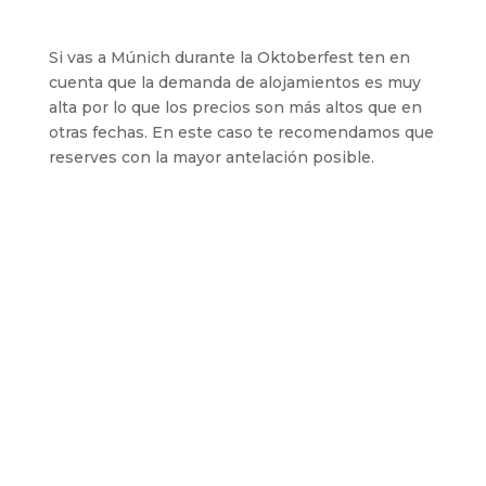
Si vas a Múnich durante la Oktoberfest ten en
cuenta que la demanda de alojamientos es muy
alta por lo que los precios son más altos que en
otras fechas. En este caso te recomendamos que
reserves con la mayor antelación posible.