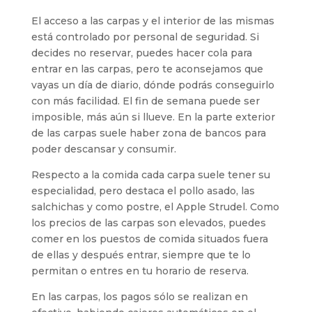
El acceso a las carpas y el interior de las mismas
está controlado por personal de seguridad. Si
decides no reservar, puedes hacer cola para
entrar en las carpas, pero te aconsejamos que
vayas un día de diario, dónde podrás conseguirlo
con más facilidad. El fin de semana puede ser
imposible, más aún si llueve. En la parte exterior
de las carpas suele haber zona de bancos para
poder descansar y consumir.
Respecto a la comida cada carpa suele tener su
especialidad, pero destaca el pollo asado, las
salchichas y como postre, el Apple Strudel. Como
los precios de las carpas son elevados, puedes
comer en los puestos de comida situados fuera
de ellas y después entrar, siempre que te lo
permitan o entres en tu horario de reserva.
En las carpas, los pagos sólo se realizan en