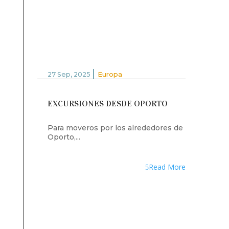
|
27 Sep, 2025
Europa
EXCURSIONES DESDE OPORTO
Para moveros por los alrededores de
Oporto,...
Read More