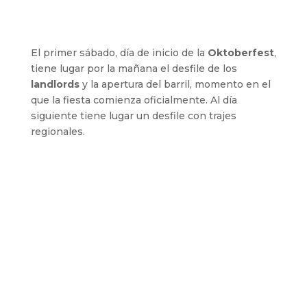
El primer sábado, día de inicio de la
Oktoberfest
,
tiene lugar por la mañana el desfile de los
landlords
y la apertura del barril, momento en el
que la fiesta comienza oficialmente. Al día
siguiente tiene lugar un desfile con trajes
regionales.