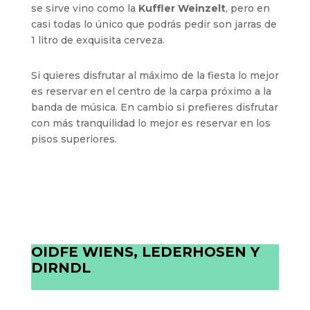
se sirve vino como la
Kuffler Weinzelt
, pero en
casi todas lo único que podrás pedir son jarras de
1 litro de exquisita cerveza.
Si quieres disfrutar al máximo de la fiesta lo mejor
es reservar en el centro de la carpa próximo a la
banda de música. En cambio si prefieres disfrutar
con más tranquilidad lo mejor es reservar en los
pisos superiores.
OIDFE WIENS, LEDERHOSEN Y
DIRNDL