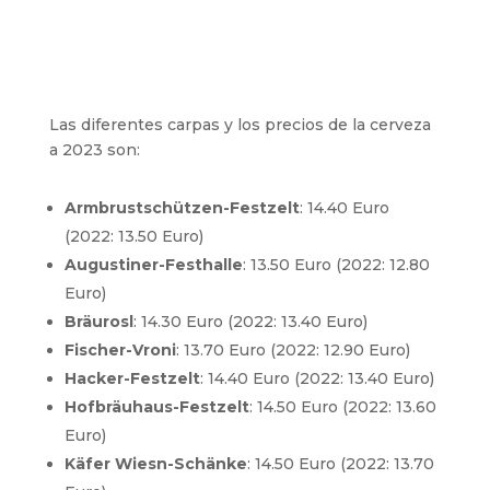
Las diferentes carpas y los precios de la cerveza
a 2023 son:
Armbrustschützen-Festzelt
: 14.40 Euro
(2022: 13.50 Euro)
Augustiner-Festhalle
: 13.50 Euro (2022: 12.80
Euro)
Bräurosl
: 14.30 Euro (2022: 13.40 Euro)
Fischer-Vroni
: 13.70 Euro (2022: 12.90 Euro)
Hacker-Festzelt
: 14.40 Euro (2022: 13.40 Euro)
Hofbräuhaus-Festzelt
: 14.50 Euro (2022: 13.60
Euro)
Käfer Wiesn-Schänke
: 14.50 Euro (2022: 13.70