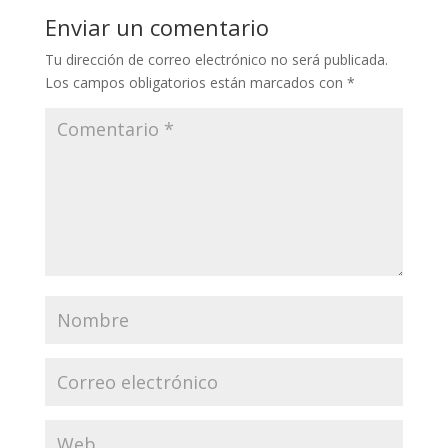
Enviar un comentario
Tu dirección de correo electrónico no será publicada.
Los campos obligatorios están marcados con
*