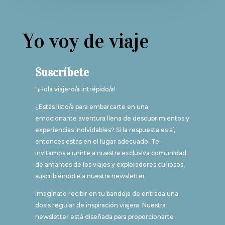
Yo voy de viaje
Suscríbete
"¡Hola viajero/a intrépido/a!
¿Estás listo/a para embarcarte en una
emocionante aventura llena de descubrimientos y
experiencias inolvidables? Si la respuesta es sí,
entonces estás en el lugar adecuado. Te
invitamos a unirte a nuestra exclusiva comunidad
de amantes de los viajes y exploradores curiosos,
suscribiéndote a nuestra newsletter.
Imagínate recibir en tu bandeja de entrada una
dosis regular de inspiración viajera. Nuestra
newsletter está diseñada para proporcionarte