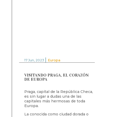
|
17 Jun, 2023
Europa
VISITANDO PRAGA, EL CORAZÓN
DE EUROPA
Praga, capital de la República Checa,
es sin lugar a dudas una de las
capitales más hermosas de toda
Europa.
La conocida como ciudad dorada o