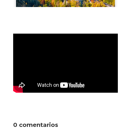
0 comentarios