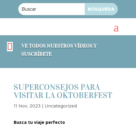

VE TODOS NUESTROS VÍDEOS Y
SUSCRÍBETE
SUPERCONSEJOS PARA
VISITAR LA OKTOBERFEST
11 Nov, 2023
|
Uncategorized
Busca tu viaje perfecto