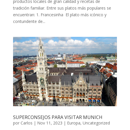
productos locales de gran calidad y recetas de
tradición familiar. Entre sus platos más populares se
encuentran: 1. Francesinha El plato más icónico y
contundente de...
SUPERCONSEJOS PARA VISITAR MUNICH
por
Carlos
|
Nov 11, 2023
|
Europa
,
Uncategorized