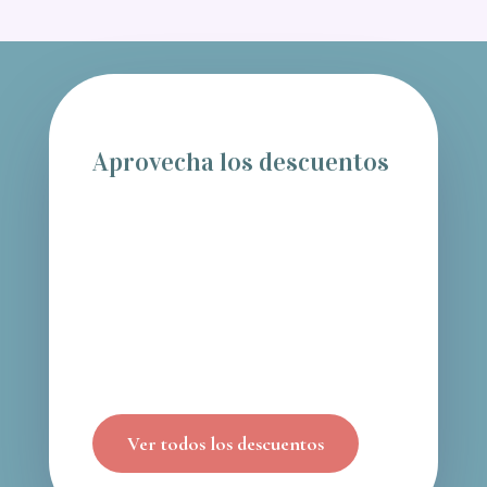
Aprovecha los descuentos
Ver todos los descuentos