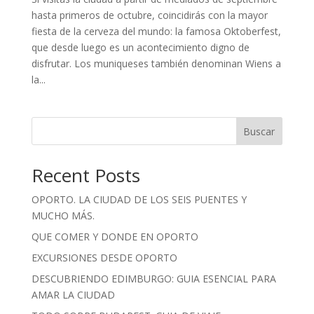
hasta primeros de octubre, coincidirás con la mayor
fiesta de la cerveza del mundo: la famosa Oktoberfest,
que desde luego es un acontecimiento digno de
disfrutar. Los muniqueses también denominan Wiens a
la...
Buscar
Recent Posts
OPORTO. LA CIUDAD DE LOS SEIS PUENTES Y
MUCHO MÁS.
QUE COMER Y DONDE EN OPORTO
EXCURSIONES DESDE OPORTO
DESCUBRIENDO EDIMBURGO: GUIA ESENCIAL PARA
AMAR LA CIUDAD