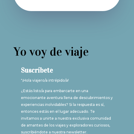
Yo voy de viaje
Suscríbete
"¡Hola viajero/a intrépido/a!
¿Estás listo/a para embarcarte en una
emocionante aventura llena de descubrimientos y
experiencias inolvidables? Si la respuesta es sí,
entonces estás en el lugar adecuado. Te
invitamos a unirte a nuestra exclusiva comunidad
de amantes de los viajes y exploradores curiosos,
suscribiéndote a nuestra newsletter.