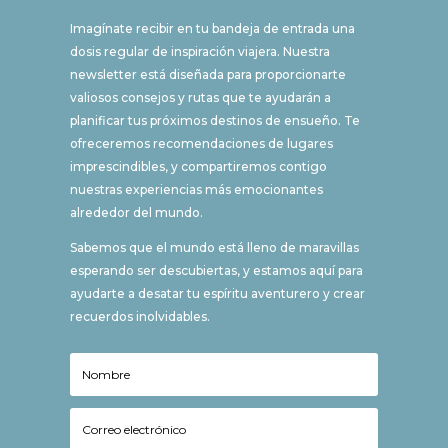
Imagínate recibir en tu bandeja de entrada una
dosis regular de inspiración viajera. Nuestra
newsletter está diseñada para proporcionarte
valiosos consejos y rutas que te ayudarán a
planificar tus próximos destinos de ensueño. Te
ofreceremos recomendaciones de lugares
imprescindibles, y compartiremos contigo
nuestras experiencias más emocionantes
alrededor del mundo.
Sabemos que el mundo está lleno de maravillas
esperando ser descubiertas, y estamos aquí para
ayudarte a desatar tu espíritu aventurero y crear
recuerdos inolvidables.