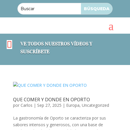

VE TODOS NUESTROS VÍDEOS Y
SUSCRÍBETE
QUE COMER Y DONDE EN OPORTO
por
Carlos
|
Sep 27, 2025
|
Europa
,
Uncategorized
La gastronomía de Oporto se caracteriza por sus
sabores intensos y generosos, con una base de