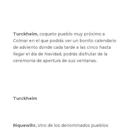
Turckheim,
coqueto pueblo muy próximo a
Colmar en el que podrás ver un bonito calendario
de adviento donde cada tarde a las cinco hasta
llegar el día de Navidad, podrás disfrutar de la
ceremonia de apertura de sus ventanas.
Turckheim
Riquewihr,
otro de los denominados pueblos