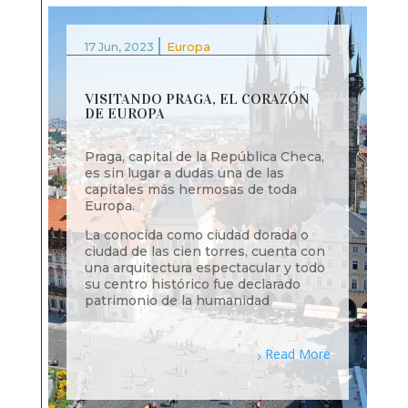
|
17 Jun, 2023
Europa
VISITANDO PRAGA, EL CORAZÓN
DE EUROPA
Praga, capital de la República Checa,
es sin lugar a dudas una de las
capitales más hermosas de toda
Europa.
La conocida como ciudad dorada o
ciudad de las cien torres, cuenta con
una arquitectura espectacular y todo
su centro histórico fue declarado
patrimonio de la humanidad
Read More