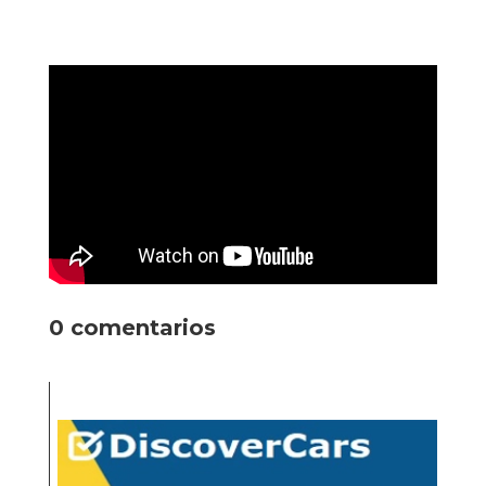
0 comentarios