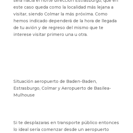
será hacia el norte dirección Estrasburgo, que en
este caso queda como la localidad más lejana a
visitar, siendo Colmar la más próxima. Como
hemos indicado dependerá de la hora de llegada
de tu avión y de regreso del mismo que te
interese visitar primero una u otra.
Situación aeropuerto de Baden-Baden,
Estrasburgo, Colmar y Aeropuerto de Basilea-
Mulhouse
Si te desplazaras en transporte público entonces
lo ideal sería comenzar desde un aeropuerto