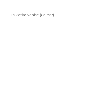
La Petite Venise (Colmar)