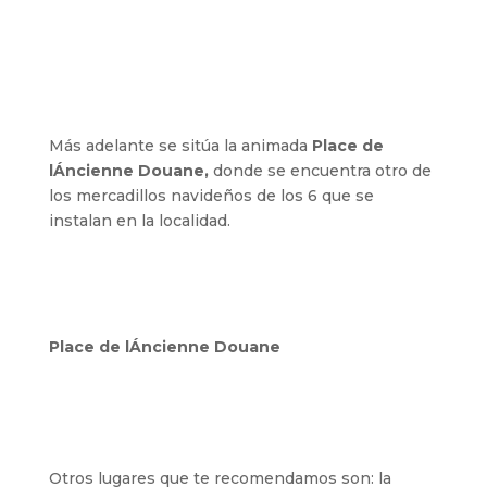
Más adelante se sitúa la animada
Place de
lÁncienne Douane,
donde se encuentra otro de
los mercadillos navideños de los 6 que se
instalan en la localidad.
Place de lÁncienne Douane
Otros lugares que te recomendamos son: la