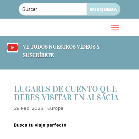

VE TODOS NUESTROS VÍDEOS Y
SUSCRÍBETE
LUGARES DE CUENTO QUE
DEBES VISITAR EN ALSACIA
28 Feb, 2023
|
Europa
Busca tu viaje perfecto