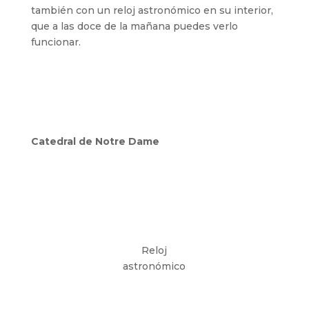
también con un reloj astronómico en su interior,
que a las doce de la mañana puedes verlo
funcionar.
Catedral de Notre Dame
Reloj
astronómico