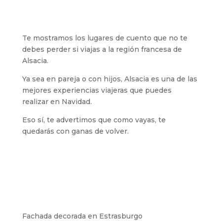
Te mostramos los lugares de cuento que no te
debes perder si viajas a la región francesa de
Alsacia.
Ya sea en pareja o con hijos, Alsacia es una de las
mejores experiencias viajeras que puedes
realizar en Navidad.
Eso sí, te advertimos que como vayas, te
quedarás con ganas de volver.
Fachada decorada en Estrasburgo