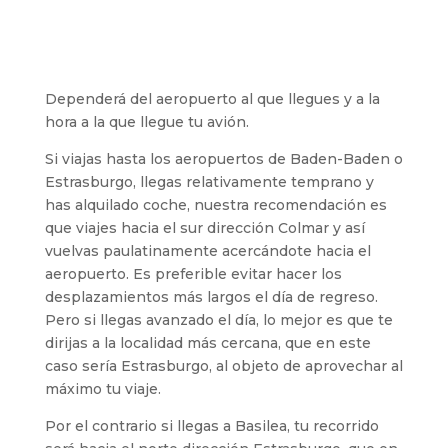
Dependerá del aeropuerto al que llegues y a la
hora a la que llegue tu avión.
Si viajas hasta los aeropuertos de Baden-Baden o
Estrasburgo, llegas relativamente temprano y
has alquilado coche, nuestra recomendación es
que viajes hacia el sur dirección Colmar y así
vuelvas paulatinamente acercándote hacia el
aeropuerto. Es preferible evitar hacer los
desplazamientos más largos el día de regreso.
Pero si llegas avanzado el día, lo mejor es que te
dirijas a la localidad más cercana, que en este
caso sería Estrasburgo, al objeto de aprovechar al
máximo tu viaje.
Por el contrario si llegas a Basilea, tu recorrido