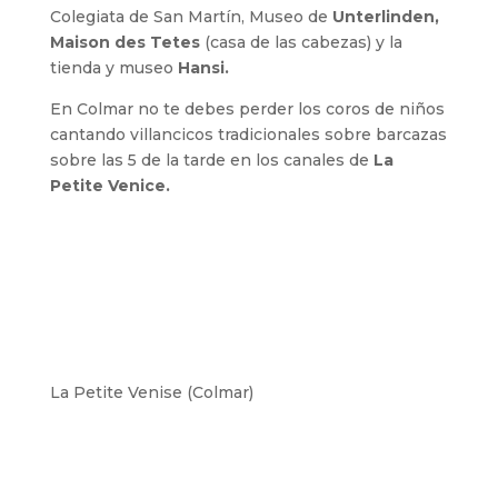
Colegiata de San Martín, Museo de
Unterlinden,
Maison des Tetes
(casa de las cabezas) y la
tienda y museo
Hansi.
En Colmar no te debes perder los coros de niños
cantando villancicos tradicionales sobre barcazas
sobre las 5 de la tarde en los canales de
La
Petite Venice.
La Petite Venise (Colmar)