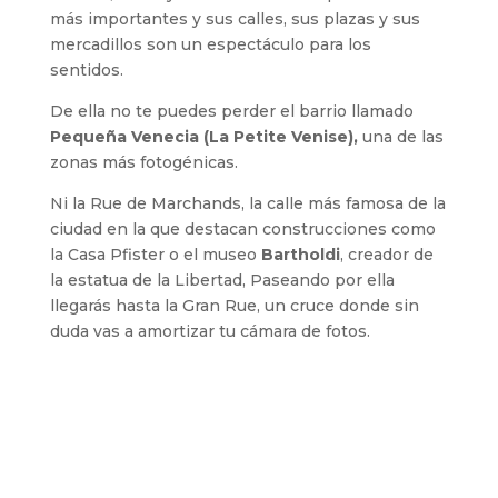
más importantes y sus calles, sus plazas y sus
mercadillos son un espectáculo para los
sentidos.
De ella no te puedes perder el barrio llamado
Pequeña Venecia (La Petite Venise),
una de las
zonas más fotogénicas.
Ni la Rue de Marchands, la calle más famosa de la
ciudad en la que destacan construcciones como
la Casa Pfister o el museo
Bartholdi
, creador de
la estatua de la Libertad, Paseando por ella
llegarás hasta la Gran Rue, un cruce donde sin
duda vas a amortizar tu cámara de fotos.