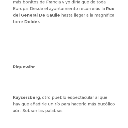
más bonitos de Francia y yo diría que de toda
Europa. Desde el ayuntamiento recorrerás la
Rue
del General De Gaulle
hasta llegar a la magnífica
torre
Dolder.
Riquewihr
Kaysersberg
, otro pueblo espectacular al que
hay que añadirle un río para hacerlo más bucólico
aún. Sobran las palabras.