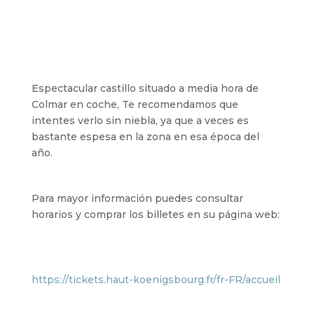
Espectacular castillo situado a media hora de
Colmar en coche, Te recomendamos que
intentes verlo sin niebla, ya que a veces es
bastante espesa en la zona en esa época del
año.
Para mayor información puedes consultar
horarios y comprar los billetes en su página web:
https://tickets.haut-koenigsbourg.fr/fr-FR/accueil