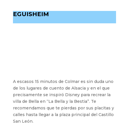
EGUISHEIM
A escasos 15 minutos de Colmar es sin duda uno
de los lugares de cuento de Alsacia y en el que
precisamente se inspiró Disney para recrear la
villa de Bella en “La Bella y la Bestia”. Te
recomendamos que te pierdas por sus placitas y
calles hasta llegar a la plaza principal del Castillo
San León.