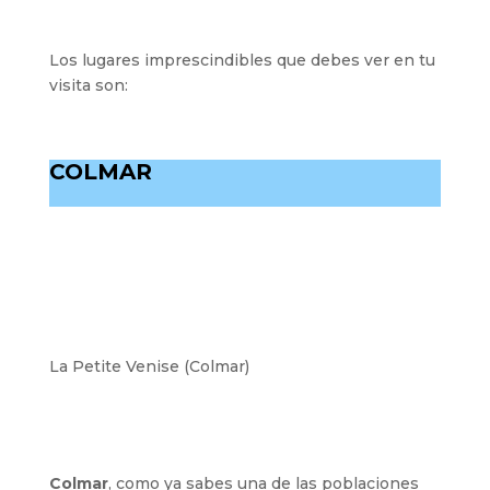
Los lugares imprescindibles que debes ver en tu
visita son:
COLMAR
La Petite Venise (Colmar)
Colmar
, como ya sabes una de las poblaciones