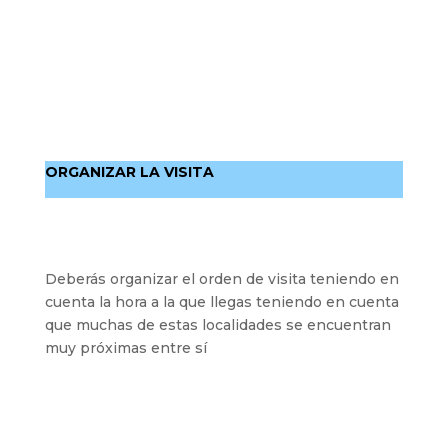
ORGANIZAR LA VISITA
Deberás organizar el orden de visita teniendo en
cuenta la hora a la que llegas teniendo en cuenta
que muchas de estas localidades se encuentran
muy próximas entre sí