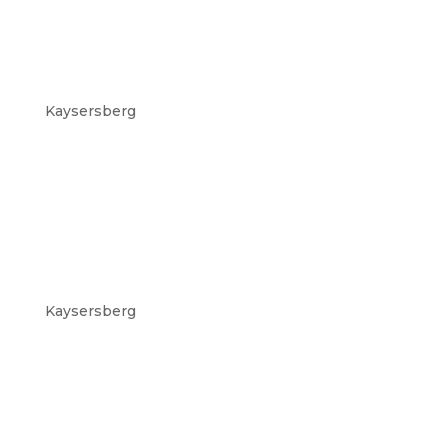
Kaysersberg
Kaysersberg