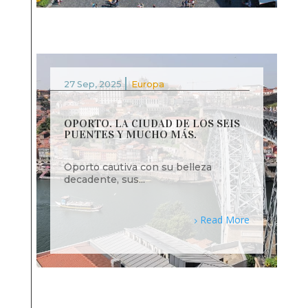
|
27 Sep, 2025
Europa
OPORTO. LA CIUDAD DE LOS SEIS
PUENTES Y MUCHO MÁS.
Oporto cautiva con su belleza
decadente, sus...
Read More