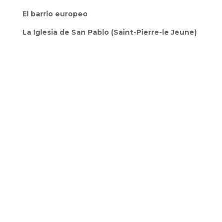
El barrio europeo
La Iglesia de San Pablo (Saint-Pierre-le Jeune)