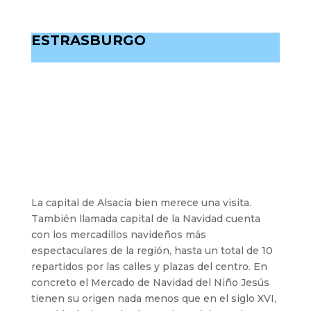
ESTRASBURGO
La capital de Alsacia bien merece una visita.
También llamada capital de la Navidad cuenta
con los mercadillos navideños más
espectaculares de la región, hasta un total de 10
repartidos por las calles y plazas del centro. En
concreto el Mercado de Navidad del Niño Jesús
tienen su origen nada menos que en el siglo XVI,