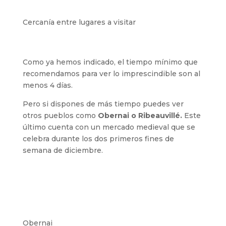
Cercanía entre lugares a visitar
Como ya hemos indicado, el tiempo mínimo que
recomendamos para ver lo imprescindible son al
menos 4 días.
Pero si dispones de más tiempo puedes ver
otros pueblos como
Obernai o Ribeauvillé.
Este
último cuenta con un mercado medieval que se
celebra durante los dos primeros fines de
semana de diciembre.
Obernai