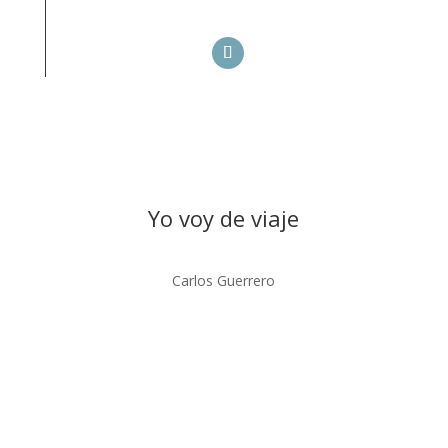
Yo voy de viaje
Carlos Guerrero