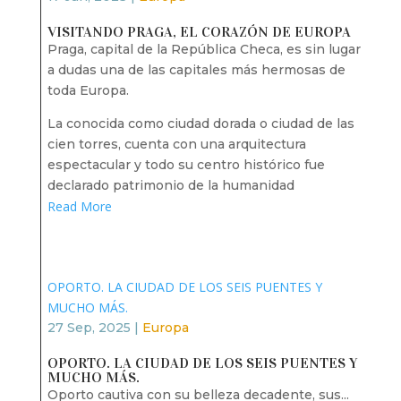
VISITANDO PRAGA, EL CORAZÓN DE EUROPA
Praga, capital de la República Checa, es sin lugar
a dudas una de las capitales más hermosas de
toda Europa.
La conocida como ciudad dorada o ciudad de las
cien torres, cuenta con una arquitectura
espectacular y todo su centro histórico fue
declarado patrimonio de la humanidad
Read More
OPORTO. LA CIUDAD DE LOS SEIS PUENTES Y
MUCHO MÁS.
27 Sep, 2025
|
Europa
OPORTO. LA CIUDAD DE LOS SEIS PUENTES Y
MUCHO MÁS.
Oporto cautiva con su belleza decadente, sus...