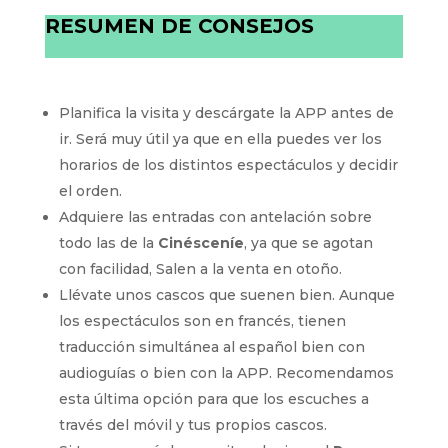
RESUMEN DE CONSEJOS
Planifica la visita y descárgate la APP antes de
ir. Será muy útil ya que en ella puedes ver los
horarios de los distintos espectáculos y decidir
el orden.
Adquiere las entradas con antelación sobre
todo las de la
Cinésceníe
, ya que se agotan
con facilidad, Salen a la venta en otoño.
Llévate unos cascos que suenen bien. Aunque
los espectáculos son en francés, tienen
traducción simultánea al español bien con
audioguías o bien con la APP. Recomendamos
esta última opción para que los escuches a
través del móvil y tus propios cascos.