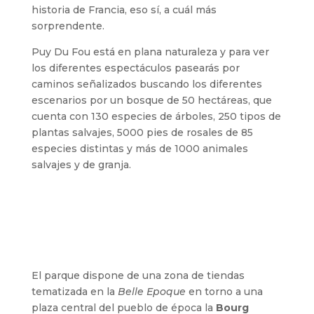
historia de Francia, eso sí, a cuál más
sorprendente.
Puy Du Fou está en plana naturaleza y para ver
los diferentes espectáculos pasearás por
caminos señalizados buscando los diferentes
escenarios por un bosque de 50 hectáreas, que
cuenta con 130 especies de árboles, 250 tipos de
plantas salvajes, 5000 pies de rosales de 85
especies distintas y más de 1000 animales
salvajes y de granja.
El parque dispone de una zona de tiendas
tematizada en la
Belle Epoque
en torno a una
plaza central del pueblo de época la
Bourg