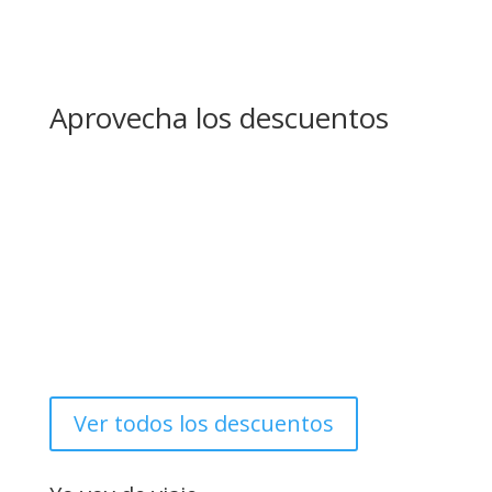
Aprovecha los descuentos
Ver todos los descuentos