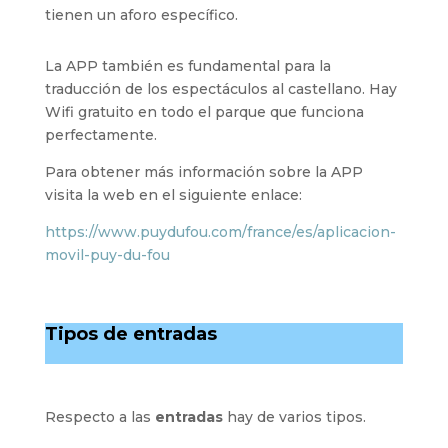
tienen un aforo específico.
La APP también es fundamental para la
traducción de los espectáculos al castellano. Hay
Wifi gratuito en todo el parque que funciona
perfectamente.
Para obtener más información sobre la APP
visita la web en el siguiente enlace:
https://www.puydufou.com/france/es/aplicacion-
movil-puy-du-fou
Tipos de entradas
Respecto a las
entradas
hay de varios tipos.