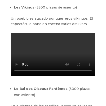
Les Vikings
(3500 plazas de asiento)
Un pueblo es atacado por guerreros vikingos. El
espectáculo pone en escena varios drakkars.
Le Bal des Oiseaux Fantômes
(3000 plazas
con asiento)