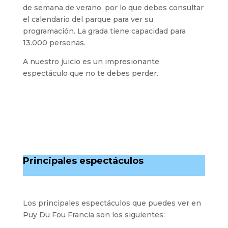
de semana de verano, por lo que debes consultar
el calendario del parque para ver su
programación. La grada tiene capacidad para
13.000 personas.
A nuestro juicio es un impresionante
espectáculo que no te debes perder.
Principales espectáculos
Los principales espectáculos que puedes ver en
Puy Du Fou Francia son los siguientes: