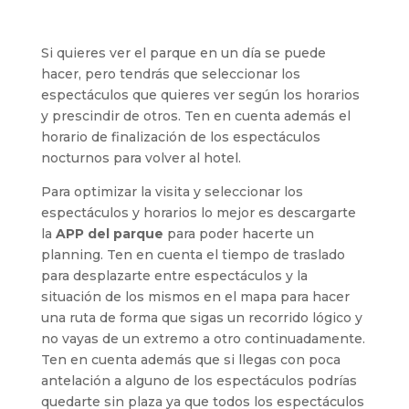
Si quieres ver el parque en un día se puede
hacer, pero tendrás que seleccionar los
espectáculos que quieres ver según los horarios
y prescindir de otros. Ten en cuenta además el
horario de finalización de los espectáculos
nocturnos para volver al hotel.
Para optimizar la visita y seleccionar los
espectáculos y horarios lo mejor es descargarte
la
APP del parque
para poder hacerte un
planning. Ten en cuenta el tiempo de traslado
para desplazarte entre espectáculos y la
situación de los mismos en el mapa para hacer
una ruta de forma que sigas un recorrido lógico y
no vayas de un extremo a otro continuadamente.
Ten en cuenta además que si llegas con poca
antelación a alguno de los espectáculos podrías
quedarte sin plaza ya que todos los espectáculos