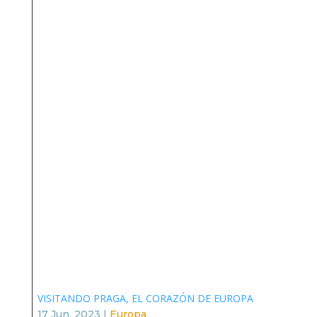
VISITANDO PRAGA, EL CORAZÓN DE EUROPA
17 Jun, 2023
|
Europa