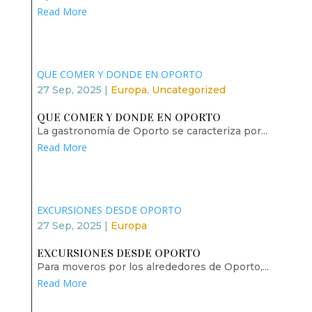
Read More
QUE COMER Y DONDE EN OPORTO
27 Sep, 2025
|
Europa
,
Uncategorized
QUE COMER Y DONDE EN OPORTO
La gastronomía de Oporto se caracteriza por...
Read More
EXCURSIONES DESDE OPORTO
27 Sep, 2025
|
Europa
EXCURSIONES DESDE OPORTO
Para moveros por los alrededores de Oporto,...
Read More