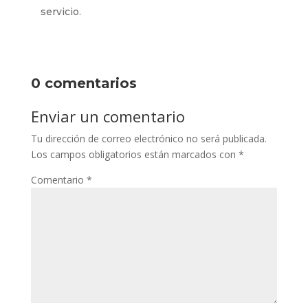
servicio.
0 comentarios
Enviar un comentario
Tu dirección de correo electrónico no será publicada.
Los campos obligatorios están marcados con
*
Comentario
*