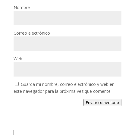
Nombre
Correo electrónico
Web
Guarda mi nombre, correo electrónico y web en
este navegador para la próxima vez que comente.
Enviar comentario