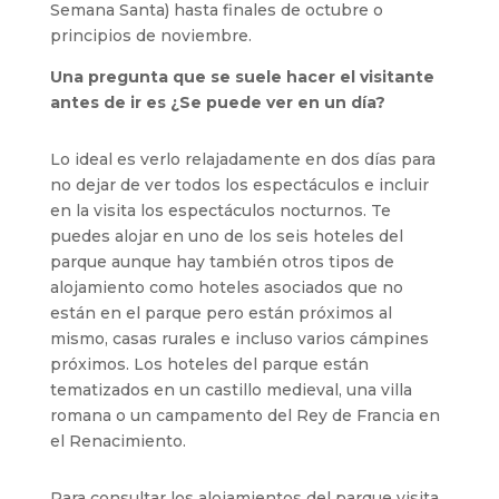
Semana Santa) hasta finales de octubre o
principios de noviembre.
Una pregunta que se suele hacer el visitante
antes de ir es ¿Se puede ver en un día?
Lo ideal es verlo relajadamente en dos días para
no dejar de ver todos los espectáculos e incluir
en la visita los espectáculos nocturnos. Te
puedes alojar en uno de los seis hoteles del
parque aunque hay también otros tipos de
alojamiento como hoteles asociados que no
están en el parque pero están próximos al
mismo, casas rurales e incluso varios cámpines
próximos. Los hoteles del parque están
tematizados en un castillo medieval, una villa
romana o un campamento del Rey de Francia en
el Renacimiento.
Para consultar los alojamientos del parque visita