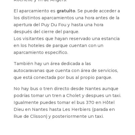
El aparcamiento es
gratuito
. Se puede acceder a
los distintos aparcamientos una hora antes de la
apertura del Puy Du Fou y hasta una hora
después del cierre del parque.
Los visitantes que hayan reservado una estancia
en los hoteles de parque cuentan con un
aparcamiento específico.
También hay un área dedicada a las
autocaravanas que cuenta con área de servicios,
que está conectada por bus al propio parque.
No hay bus o tren directo desde Nantes aunque
podrías tomar un tren a Cholet y despues un taxi.
Igualmente puedes tomar el bus 370 en Hôtel
Dieu en Nantes hasta Les Herbiers (parada en
Rue de Clisson) y posteriormente un taxi.