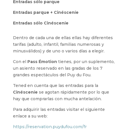
Entradas sólo parque
Entradas parque + Cinésceníe
Entradas sólo Cinésceníe
Dentro de cada una de ellas ellas hay diferentes
tarifas (adulto, infantil, familias numerosas y
minusválidos) y de uno o varios días a elegir.
Con el
Pass Émotion
tienes, por un suplemento,
un asiento reservado en las gradas de los 7
grandes espectáculos del Puy du Fou.
Tened en cuenta que las entradas para la
Cinésceníe
se agotan rápidamente por lo que
hay que comprarlas con mucha antelación.
Para adquirir las entradas visitar el siguiente
enlace a su web:
https://reservation.puydufou.com/fr