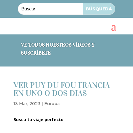
VE TODOS NUESTROS VÍDEOS Y
SUSCRÍBETE
VER PUY DU FOU FRANCIA
EN UNO O DOS DIAS
13 Mar, 2023
|
Europa
Busca tu viaje perfecto