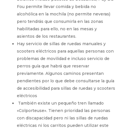
Fou permite llevar comida y bebida no
alcohólica en la mochila (no permite neveras)
pero tendrás que consumirla en las zonas
habilitadas para ello, no en las mesas y
asientos de los restaurantes.
Hay servicio de sillas de ruedas manuales y
scooters eléctricos para aquellas personas con
problemas de movilidad e incluso servicio de
perros guía que habrá que reservar
previamente. Algunos caminos presentan
pendientes por lo que debe consultarse la guía
de accesibilidad para sillas de ruedas y scooters
eléctricos
También existe un pequeño tren llamado
«Colporteuse». Tienen prioridad las personas
con discapacidad pero ni las sillas de ruedas
eléctricas ni los carritos pueden utilizar este