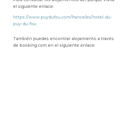
el siguiente enlace:
https://www.puydufou.com/france/es/hotel-du-
puy-du-fou
También puedes encontrar alojamiento a través
de booking.com en el siguiente enlace: