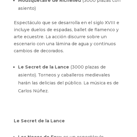
Mousquetaire de Richelieu
(3000 plazas con
asiento)
Espectáculo que se desarrolla en el siglo XVIII e
incluye duelos de espadas, ballet de flamenco y
arte ecuestre. La acción discurre sobre un
escenario con una lámina de agua y continuos
cambios de decorados.
Le Secret de la Lance
(3000 plazas de
asiento). Torneos y caballeros medievales
harán las delicias del público. La música es de
Carlos Núñez.
Le Secret de la Lance