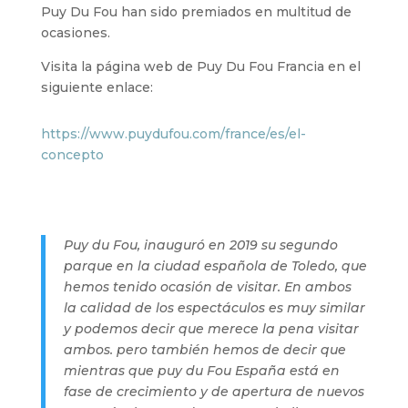
Puy Du Fou han sido premiados en multitud de
ocasiones.
Visita la página web de Puy Du Fou Francia en el
siguiente enlace:
https://www.puydufou.com/france/es/el-
concepto
Puy du Fou, inauguró en 2019 su segundo
parque en la ciudad española de Toledo, que
hemos tenido ocasión de visitar. En ambos
la calidad de los espectáculos es muy similar
y podemos decir que merece la pena visitar
ambos. pero también hemos de decir que
mientras que puy du Fou España está en
fase de crecimiento y de apertura de nuevos