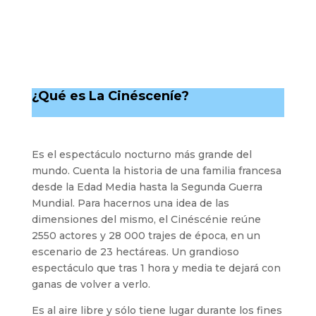
¿Qué es La Cinésceníe?
Es el espectáculo nocturno más grande del
mundo. Cuenta la historia de una familia francesa
desde la Edad Media hasta la Segunda Guerra
Mundial. Para hacernos una idea de las
dimensiones del mismo, el Cinéscénie reúne
2550 actores y 28 000 trajes de época, en un
escenario de 23 hectáreas. Un grandioso
espectáculo que tras 1 hora y media te dejará con
ganas de volver a verlo.
Es al aire libre y sólo tiene lugar durante los fines