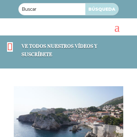

VE TODOS NUESTROS VÍDEOS Y
SUSCRÍBETE