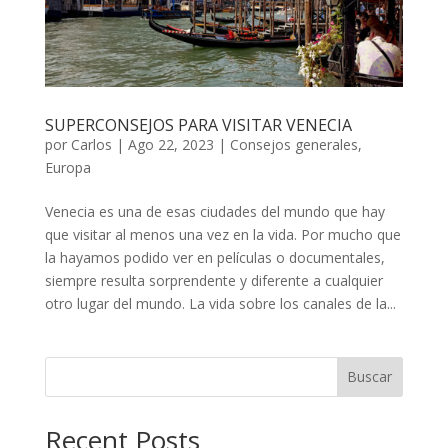
SUPERCONSEJOS PARA VISITAR VENECIA
por
Carlos
|
Ago 22, 2023
|
Consejos generales
,
Europa
Venecia es una de esas ciudades del mundo que hay
que visitar al menos una vez en la vida. Por mucho que
la hayamos podido ver en películas o documentales,
siempre resulta sorprendente y diferente a cualquier
otro lugar del mundo. La vida sobre los canales de la...
Buscar
Recent Posts