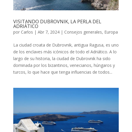
VISITANDO DUBROVNIK, LA PERLA DEL
ADRIÁTICO
por
Carlos
|
Abr 7, 2024
|
Consejos generales
,
Europa
La ciudad croata de Dubrovnik, antigua Ragusa, es uno
de los enclaves más icónicos de todo el Adriático. A lo
largo de su historia, la ciudad de Dubrovnik ha sido
dominada por los bizantinos, venecianos, húngaros y
turcos, lo que hace que tenga influencias de todos...