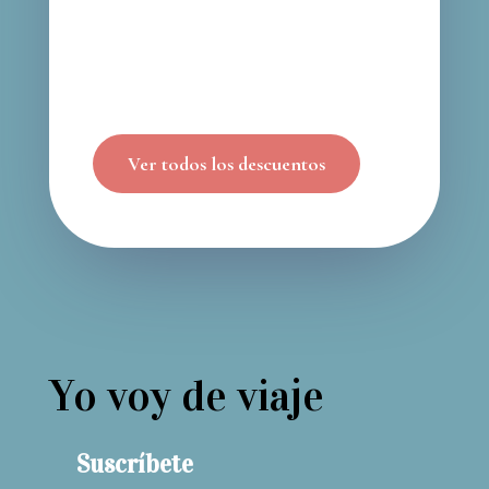
Ver todos los descuentos
Yo voy de viaje
Suscríbete