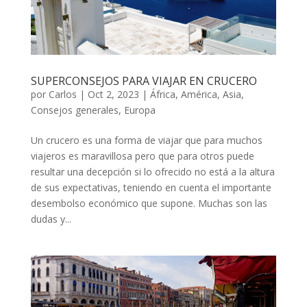
SUPERCONSEJOS PARA VIAJAR EN CRUCERO
por
Carlos
|
Oct 2, 2023
|
África
,
América
,
Asia
,
Consejos generales
,
Europa
Un crucero es una forma de viajar que para muchos
viajeros es maravillosa pero que para otros puede
resultar una decepción si lo ofrecido no está a la altura
de sus expectativas, teniendo en cuenta el importante
desembolso económico que supone. Muchas son las
dudas y...