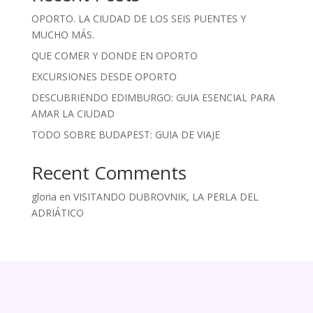
OPORTO. LA CIUDAD DE LOS SEIS PUENTES Y
MUCHO MÁS.
QUE COMER Y DONDE EN OPORTO
EXCURSIONES DESDE OPORTO
DESCUBRIENDO EDIMBURGO: GUIA ESENCIAL PARA
AMAR LA CIUDAD
TODO SOBRE BUDAPEST: GUIA DE VIAJE
Recent Comments
gloria
en
VISITANDO DUBROVNIK, LA PERLA DEL
ADRIÁTICO