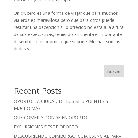
Un crucero es una forma de viajar que para muchos
viajeros es maravillosa pero que para otros puede
resultar una decepción si lo ofrecido no está a la altura
de sus expectativas, teniendo en cuenta el importante
desembolso económico que supone. Muchas son las
dudas y...
Buscar
Recent Posts
OPORTO. LA CIUDAD DE LOS SEIS PUENTES Y
MUCHO MÁS.
QUE COMER Y DONDE EN OPORTO
EXCURSIONES DESDE OPORTO
DESCUBRIENDO EDIMBURGO: GUIA ESENCIAL PARA