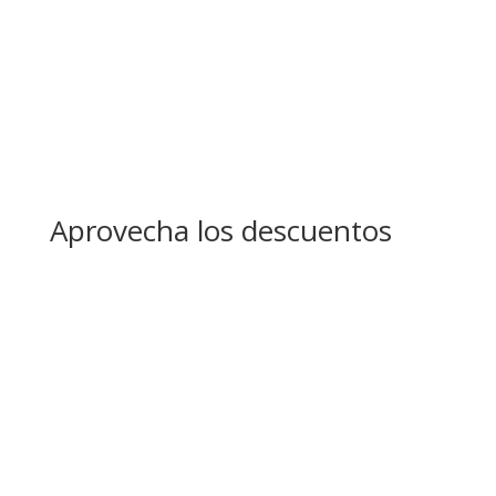
Aprovecha los descuentos