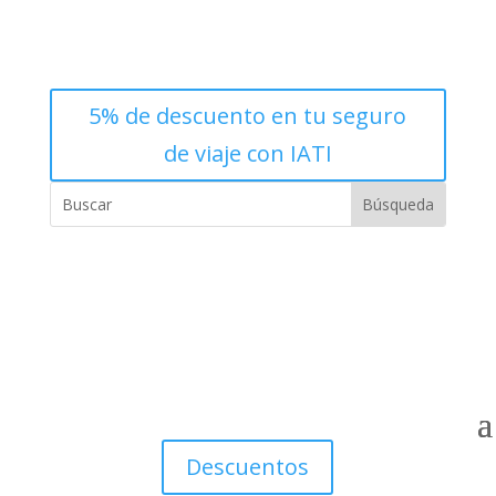
5% de descuento en tu seguro
de viaje con IATI
Descuentos