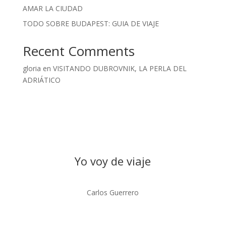
AMAR LA CIUDAD
TODO SOBRE BUDAPEST: GUIA DE VIAJE
Recent Comments
gloria
en
VISITANDO DUBROVNIK, LA PERLA DEL
ADRIÁTICO
Yo voy de viaje
Carlos Guerrero