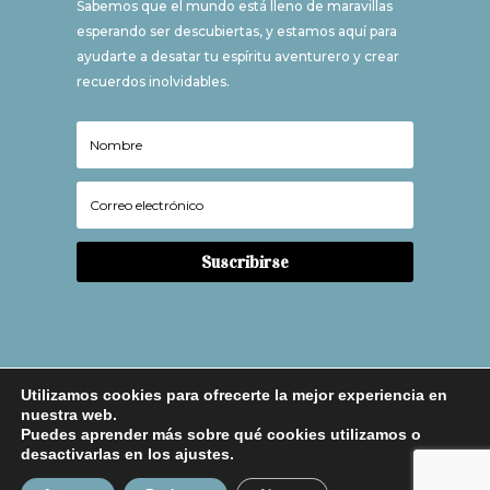
Sabemos que el mundo está lleno de maravillas
esperando ser descubiertas, y estamos aquí para
ayudarte a desatar tu espíritu aventurero y crear
recuerdos inolvidables.
Suscribirse
Utilizamos cookies para ofrecerte la mejor experiencia en
nuestra web.
Puedes aprender más sobre qué cookies utilizamos o
desactivarlas en los ajustes.