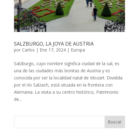
SALZBURGO, LA JOYA DE AUSTRIA
por
Carlos
|
Ene 17, 2024
|
Europa
Salzburgo, cuyo nombre significa ciudad de la sal, es
una de las ciudades más bonitas de Austria y es
conocida por ser la localidad natal de Mozart. Dividida
por el río Salzach, está situada en la frontera con
Alemania. La visita a su centro histórico, Patrimonio
de...
Buscar