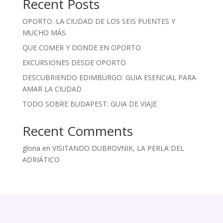
Recent Posts
OPORTO. LA CIUDAD DE LOS SEIS PUENTES Y
MUCHO MÁS.
QUE COMER Y DONDE EN OPORTO
EXCURSIONES DESDE OPORTO
DESCUBRIENDO EDIMBURGO: GUIA ESENCIAL PARA
AMAR LA CIUDAD
TODO SOBRE BUDAPEST: GUIA DE VIAJE
Recent Comments
gloria
en
VISITANDO DUBROVNIK, LA PERLA DEL
ADRIÁTICO