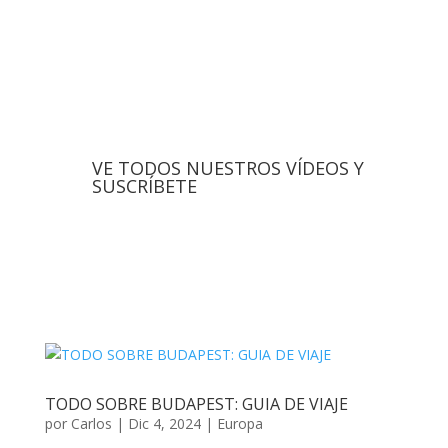
VE TODOS NUESTROS VÍDEOS Y
SUSCRÍBETE
TODO SOBRE BUDAPEST: GUIA DE VIAJE
por
Carlos
|
Dic 4, 2024
|
Europa