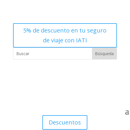
5% de descuento en tu seguro
de viaje con IATI
Descuentos