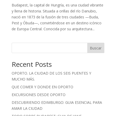
Budapest, la capital de Hungría, es una ciudad vibrante
y llena de historia. Situada a orillas del río Danubio,
nació en 1873 de la fusión de tres ciudades —Buda,
Pest y Óbuda—, convirtiéndose en un destino icónico
de Europa Central. Conocida por su arquitectura...
Buscar
Recent Posts
OPORTO. LA CIUDAD DE LOS SEIS PUENTES Y
MUCHO MÁS.
QUE COMER Y DONDE EN OPORTO
EXCURSIONES DESDE OPORTO
DESCUBRIENDO EDIMBURGO: GUIA ESENCIAL PARA
AMAR LA CIUDAD