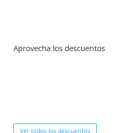
Aprovecha los descuentos
Ver todos los descuentos