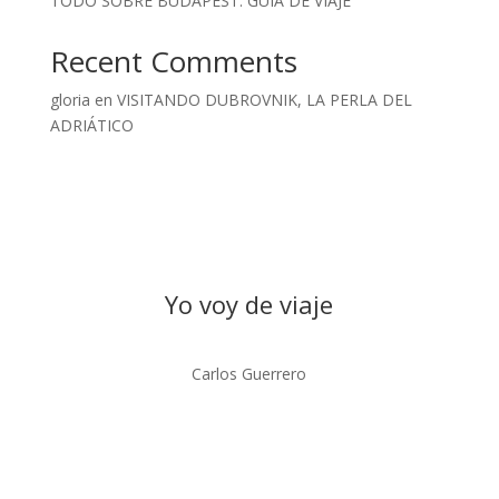
TODO SOBRE BUDAPEST: GUIA DE VIAJE
Recent Comments
gloria
en
VISITANDO DUBROVNIK, LA PERLA DEL
ADRIÁTICO
Yo voy de viaje
Carlos Guerrero