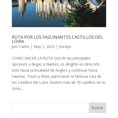
RUTA POR LOS FASCINANTES CASTILLOS DEL
LOIRA
por
Carlos
|
May 1, 2023
|
Europa
COMO HACER LA RUTA Una de las principales
opciones si llegas a Nantes, es dirigirte en dirección
este hacia la localidad de Angers y continuar hacia
Saumur, Tours y Blois, para hacer la famosa ruta de
los Castillos del Loira. Existen más de 70 castillos en la
zona,...
Buscar