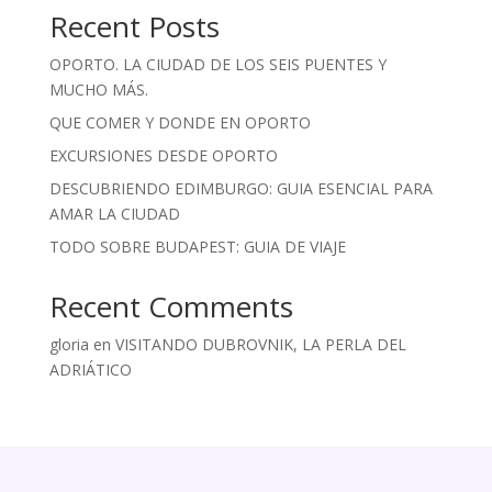
Recent Posts
OPORTO. LA CIUDAD DE LOS SEIS PUENTES Y
MUCHO MÁS.
QUE COMER Y DONDE EN OPORTO
EXCURSIONES DESDE OPORTO
DESCUBRIENDO EDIMBURGO: GUIA ESENCIAL PARA
AMAR LA CIUDAD
TODO SOBRE BUDAPEST: GUIA DE VIAJE
Recent Comments
gloria
en
VISITANDO DUBROVNIK, LA PERLA DEL
ADRIÁTICO