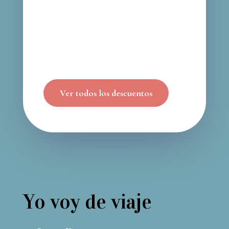
Ver todos los descuentos
Yo voy de viaje