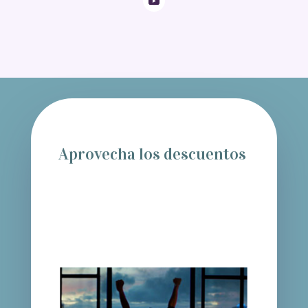
Aprovecha los descuentos