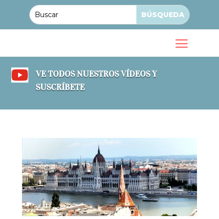

VE TODOS NUESTROS VÍDEOS Y
SUSCRÍBETE