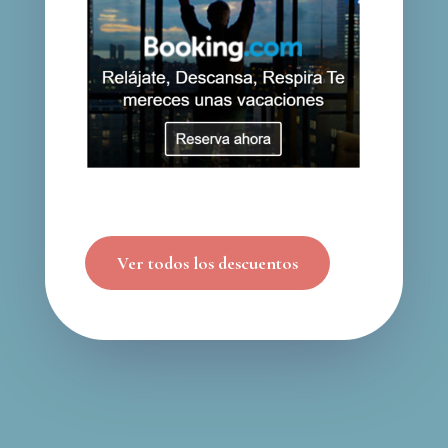
Ver todos los descuentos