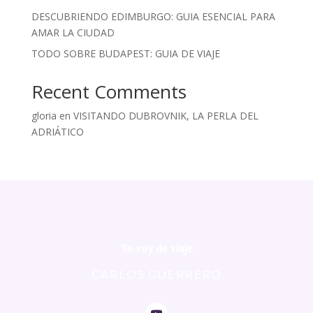
DESCUBRIENDO EDIMBURGO: GUIA ESENCIAL PARA
AMAR LA CIUDAD
TODO SOBRE BUDAPEST: GUIA DE VIAJE
Recent Comments
gloria
en
VISITANDO DUBROVNIK, LA PERLA DEL
ADRIÁTICO
Yo voy de viaje
CARLOS GUERRERO