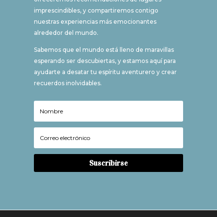
imprescindibles, y compartiremos contigo
nuestras experiencias más emocionantes
alrededor del mundo.
Sabemos que el mundo está lleno de maravillas
esperando ser descubiertas, y estamos aquí para
ayudarte a desatar tu espíritu aventurero y crear
recuerdos inolvidables.
Suscribirse