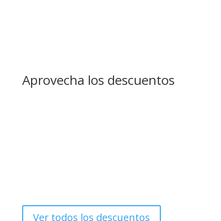
Aprovecha los descuentos
Ver todos los descuentos