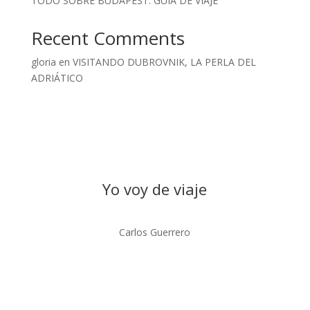
TODO SOBRE BUDAPEST: GUIA DE VIAJE
Recent Comments
gloria
en
VISITANDO DUBROVNIK, LA PERLA DEL
ADRIÁTICO
Yo voy de viaje
Carlos Guerrero