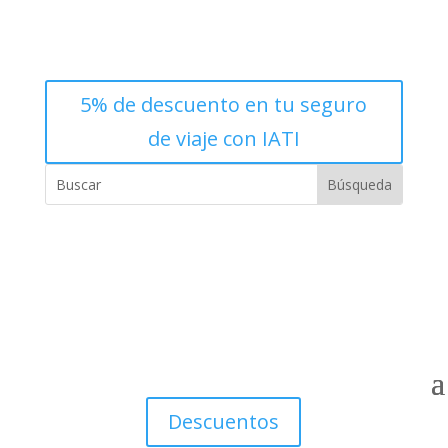
5% de descuento en tu seguro
de viaje con IATI
Descuentos