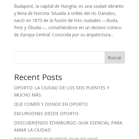
Budapest, la capital de Hungría, es una ciudad vibrante
y llena de historia. Situada a orillas del río Danubio,
nació en 1873 de la fusión de tres ciudades —Buda,
Pest y Óbuda—, convirtiéndose en un destino icónico
de Europa Central. Conocida por su arquitectura...
Buscar
Recent Posts
OPORTO. LA CIUDAD DE LOS SEIS PUENTES Y
MUCHO MÁS.
QUE COMER Y DONDE EN OPORTO
EXCURSIONES DESDE OPORTO
DESCUBRIENDO EDIMBURGO: GUIA ESENCIAL PARA
AMAR LA CIUDAD