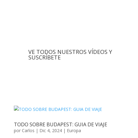
VE TODOS NUESTROS VÍDEOS Y
SUSCRÍBETE
TODO SOBRE BUDAPEST: GUIA DE VIAJE
por
Carlos
|
Dic 4, 2024
|
Europa