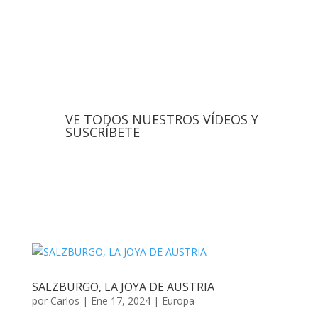
VE TODOS NUESTROS VÍDEOS Y
SUSCRÍBETE
SALZBURGO, LA JOYA DE AUSTRIA
por
Carlos
|
Ene 17, 2024
|
Europa