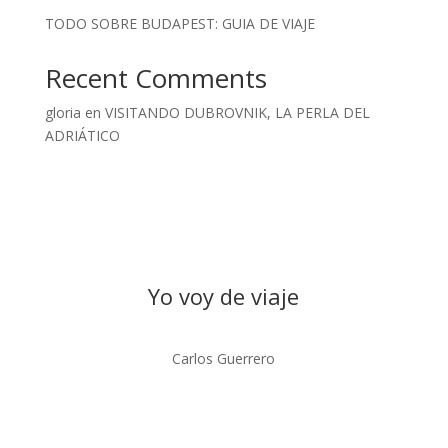
TODO SOBRE BUDAPEST: GUIA DE VIAJE
Recent Comments
gloria
en
VISITANDO DUBROVNIK, LA PERLA DEL
ADRIÁTICO
Yo voy de viaje
Carlos Guerrero