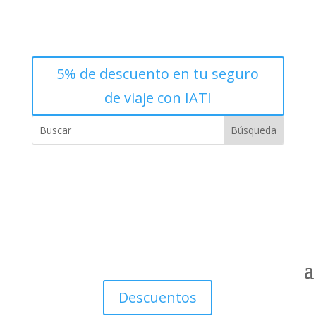
5% de descuento en tu seguro
de viaje con IATI
Descuentos