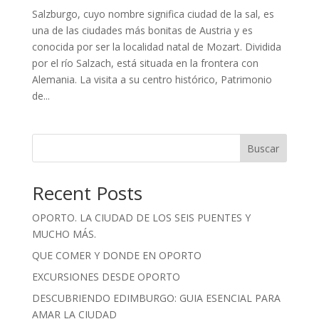
Salzburgo, cuyo nombre significa ciudad de la sal, es
una de las ciudades más bonitas de Austria y es
conocida por ser la localidad natal de Mozart. Dividida
por el río Salzach, está situada en la frontera con
Alemania. La visita a su centro histórico, Patrimonio
de...
Buscar
Recent Posts
OPORTO. LA CIUDAD DE LOS SEIS PUENTES Y
MUCHO MÁS.
QUE COMER Y DONDE EN OPORTO
EXCURSIONES DESDE OPORTO
DESCUBRIENDO EDIMBURGO: GUIA ESENCIAL PARA
AMAR LA CIUDAD