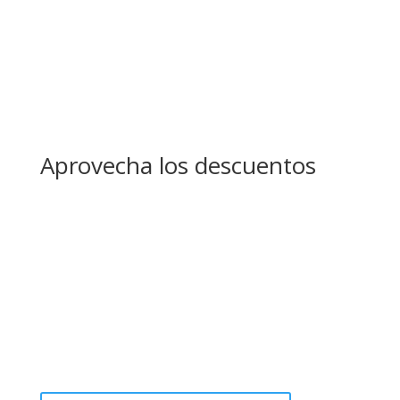
Aprovecha los descuentos