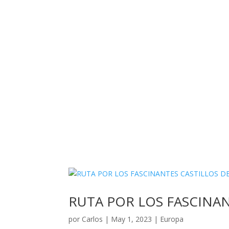
RUTA POR LOS FASCINAN
por
Carlos
|
May 1, 2023
|
Europa