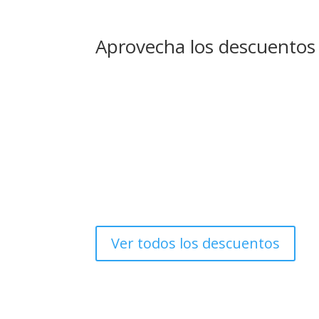
Aprovecha los descuentos
Ver todos los descuentos