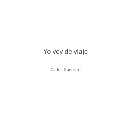
Yo voy de viaje
Carlos Guerrero