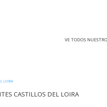
VE TODOS NUESTROS
TES CASTILLOS DEL LOIRA