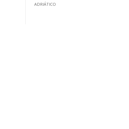
ADRIÁTICO