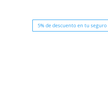
5% de descuento en tu seguro d