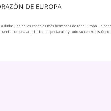
CORAZÓN DE EUROPA
gar a dudas una de las capitales más hermosas de toda Europa. La con
 cuenta con una arquitectura espectacular y todo su centro histórico 