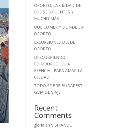
OPORTO. LA CIUDAD DE
LOS SEIS PUENTES Y
MUCHO MÁS.
QUE COMER Y DONDE EN
OPORTO
EXCURSIONES DESDE
OPORTO
DESCUBRIENDO
EDIMBURGO: GUIA
ESENCIAL PARA AMAR LA
CIUDAD
TODO SOBRE BUDAPEST:
GUIA DE VIAJE
Recent
Comments
gloria
en
VISITANDO