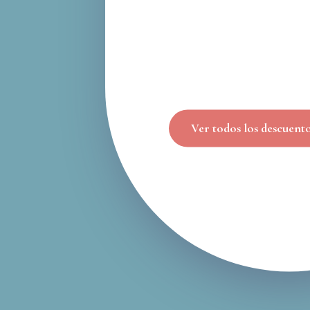
Ver todos los descuent