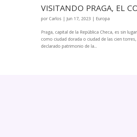
VISITANDO PRAGA, EL 
por
Carlos
|
Jun 17, 2023
|
Europa
Praga, capital de la República Checa, es sin lu
como ciudad dorada o ciudad de las cien torres,
declarado patrimonio de la...