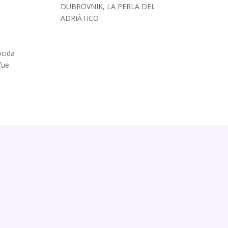
DUBROVNIK, LA PERLA DEL
ADRIÁTICO
ocida
fue