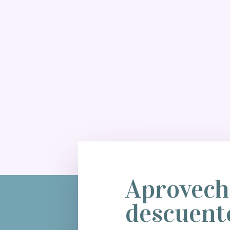
Aprovech
descuent