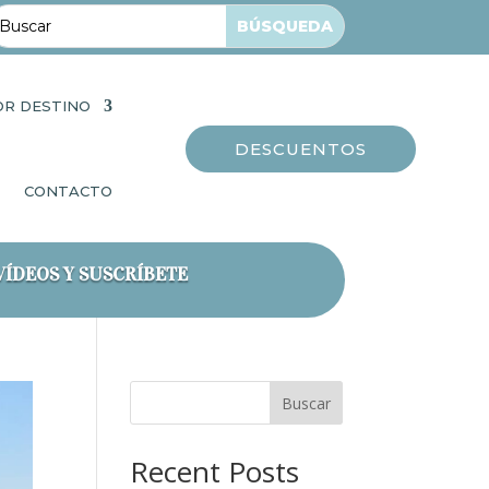
OR DESTINO
DESCUENTOS
CONTACTO
VÍDEOS Y SUSCRÍBETE
Buscar
Recent Posts