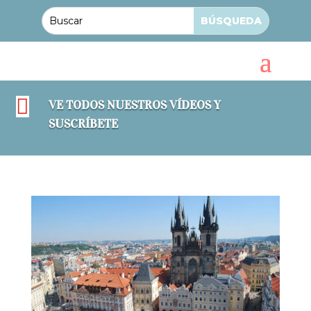

VE TODOS NUESTROS VÍDEOS Y
SUSCRÍBETE