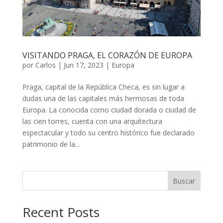
VISITANDO PRAGA, EL CORAZÓN DE EUROPA
por
Carlos
|
Jun 17, 2023
|
Europa
Praga, capital de la República Checa, es sin lugar a
dudas una de las capitales más hermosas de toda
Europa. La conocida como ciudad dorada o ciudad de
las cien torres, cuenta con una arquitectura
espectacular y todo su centro histórico fue declarado
patrimonio de la...
Buscar
Recent Posts