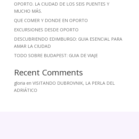
OPORTO. LA CIUDAD DE LOS SEIS PUENTES Y
MUCHO MÁS.
QUE COMER Y DONDE EN OPORTO
EXCURSIONES DESDE OPORTO
DESCUBRIENDO EDIMBURGO: GUIA ESENCIAL PARA
AMAR LA CIUDAD
TODO SOBRE BUDAPEST: GUIA DE VIAJE
Recent Comments
gloria
en
VISITANDO DUBROVNIK, LA PERLA DEL
ADRIÁTICO