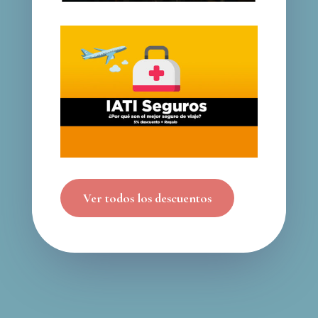
Ver todos los descuentos