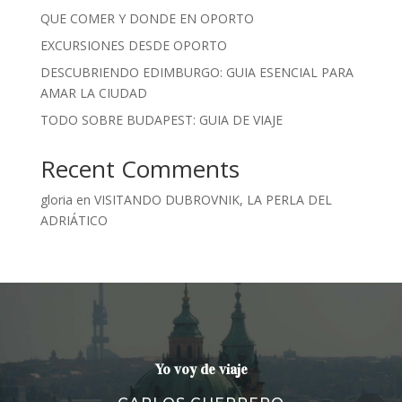
QUE COMER Y DONDE EN OPORTO
EXCURSIONES DESDE OPORTO
DESCUBRIENDO EDIMBURGO: GUIA ESENCIAL PARA
AMAR LA CIUDAD
TODO SOBRE BUDAPEST: GUIA DE VIAJE
Recent Comments
gloria
en
VISITANDO DUBROVNIK, LA PERLA DEL
ADRIÁTICO
Yo voy de viaje