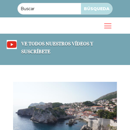

VE TODOS NUESTROS VÍDEOS Y
SUSCRÍBETE