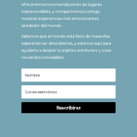
ofreceremos recomendaciones de lugares
imprescindibles, y compartiremos contigo
nuestras experiencias más emocionantes
alrededor del mundo.
Sabemos que el mundo está lleno de maravillas
esperando ser descubiertas, y estamos aquí para
ayudarte a desatar tu espíritu aventurero y crear
recuerdos inolvidables.
Suscribirse