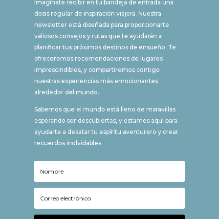
Imagínate recibir en tu bandeja de entrada una
dosis regular de inspiración viajera. Nuestra
newsletter está diseñada para proporcionarte
valiosos consejos y rutas que te ayudarán a
planificar tus próximos destinos de ensueño. Te
ofreceremos recomendaciones de lugares
imprescindibles, y compartiremos contigo
nuestras experiencias más emocionantes
alrededor del mundo.
Sabemos que el mundo está lleno de maravillas
esperando ser descubiertas, y estamos aquí para
ayudarte a desatar tu espíritu aventurero y crear
recuerdos inolvidables.