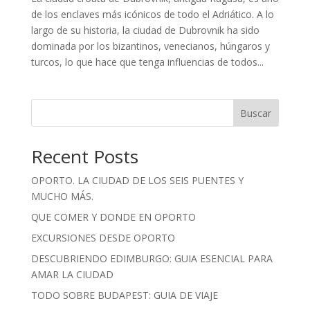
de los enclaves más icónicos de todo el Adriático. A lo
largo de su historia, la ciudad de Dubrovnik ha sido
dominada por los bizantinos, venecianos, húngaros y
turcos, lo que hace que tenga influencias de todos...
Buscar
Recent Posts
OPORTO. LA CIUDAD DE LOS SEIS PUENTES Y
MUCHO MÁS.
QUE COMER Y DONDE EN OPORTO
EXCURSIONES DESDE OPORTO
DESCUBRIENDO EDIMBURGO: GUIA ESENCIAL PARA
AMAR LA CIUDAD
TODO SOBRE BUDAPEST: GUIA DE VIAJE