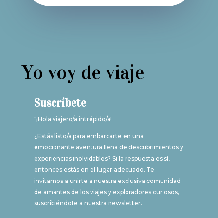
Yo voy de viaje
Suscríbete
"¡Hola viajero/a intrépido/a!
¿Estás listo/a para embarcarte en una
emocionante aventura llena de descubrimientos y
experiencias inolvidables? Si la respuesta es sí,
entonces estás en el lugar adecuado. Te
invitamos a unirte a nuestra exclusiva comunidad
de amantes de los viajes y exploradores curiosos,
suscribiéndote a nuestra newsletter.