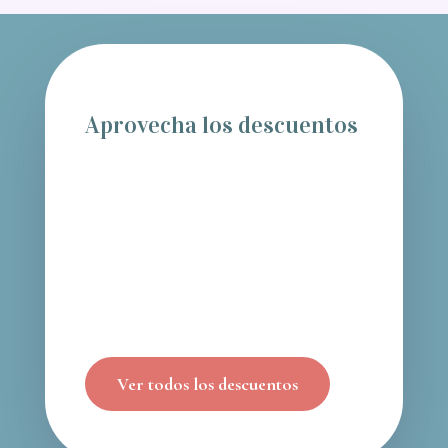
Aprovecha los descuentos
Ver todos los descuentos