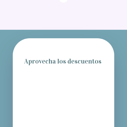
Aprovecha los descuentos