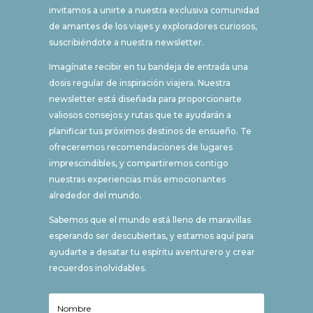
invitamos a unirte a nuestra exclusiva comunidad
de amantes de los viajes y exploradores curiosos,
suscribiéndote a nuestra newsletter.
Imagínate recibir en tu bandeja de entrada una
dosis regular de inspiración viajera. Nuestra
newsletter está diseñada para proporcionarte
valiosos consejos y rutas que te ayudarán a
planificar tus próximos destinos de ensueño. Te
ofreceremos recomendaciones de lugares
imprescindibles, y compartiremos contigo
nuestras experiencias más emocionantes
alrededor del mundo.
Sabemos que el mundo está lleno de maravillas
esperando ser descubiertas, y estamos aquí para
ayudarte a desatar tu espíritu aventurero y crear
recuerdos inolvidables.