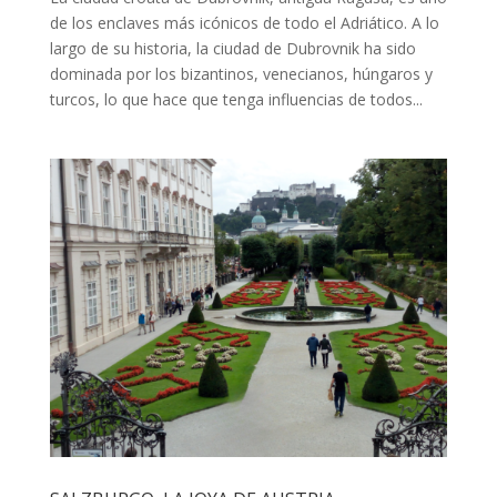
de los enclaves más icónicos de todo el Adriático. A lo
largo de su historia, la ciudad de Dubrovnik ha sido
dominada por los bizantinos, venecianos, húngaros y
turcos, lo que hace que tenga influencias de todos...