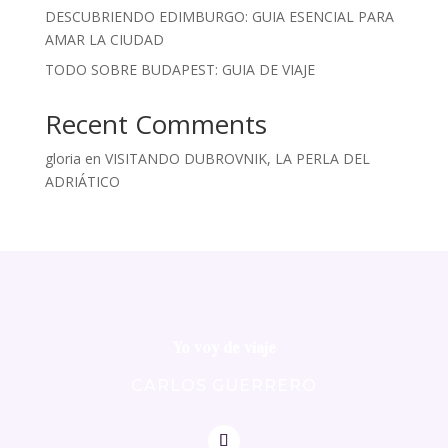
DESCUBRIENDO EDIMBURGO: GUIA ESENCIAL PARA
AMAR LA CIUDAD
TODO SOBRE BUDAPEST: GUIA DE VIAJE
Recent Comments
gloria
en
VISITANDO DUBROVNIK, LA PERLA DEL
ADRIÁTICO
Yo voy de viaje
CARLOS GUERRERO