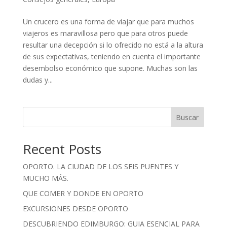
Un crucero es una forma de viajar que para muchos
viajeros es maravillosa pero que para otros puede
resultar una decepción si lo ofrecido no está a la altura
de sus expectativas, teniendo en cuenta el importante
desembolso económico que supone. Muchas son las
dudas y...
Buscar
Recent Posts
OPORTO. LA CIUDAD DE LOS SEIS PUENTES Y
MUCHO MÁS.
QUE COMER Y DONDE EN OPORTO
EXCURSIONES DESDE OPORTO
DESCUBRIENDO EDIMBURGO: GUIA ESENCIAL PARA