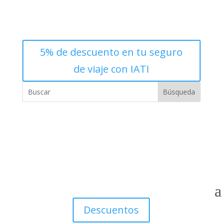
5% de descuento en tu seguro
de viaje con IATI
Descuentos