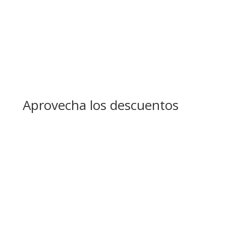
Aprovecha los descuentos