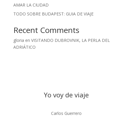
AMAR LA CIUDAD
TODO SOBRE BUDAPEST: GUIA DE VIAJE
Recent Comments
gloria
en
VISITANDO DUBROVNIK, LA PERLA DEL
ADRIÁTICO
Yo voy de viaje
Carlos Guerrero